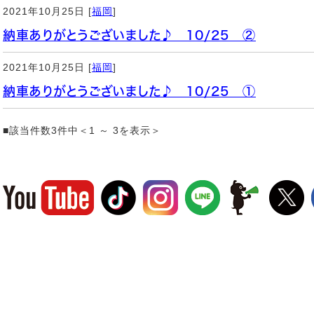
2021年10月25日 [
福岡
]
納車ありがとうございました♪ 10/25 ②
2021年10月25日 [
福岡
]
納車ありがとうございました♪ 10/25 ①
■該当件数3件中＜1 ～ 3を表示＞