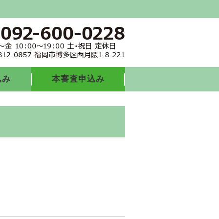
込み
本審査申込み