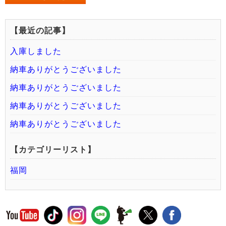
【最近の記事】
入庫しました
納車ありがとうございました
納車ありがとうございました
納車ありがとうございました
納車ありがとうございました
【カテゴリーリスト】
福岡