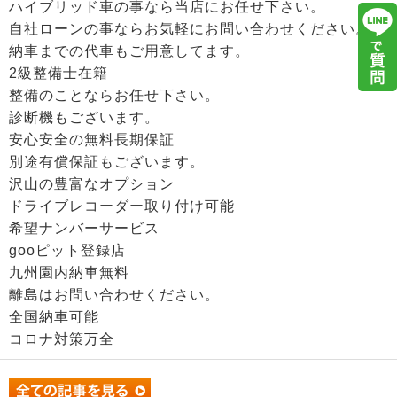
ハイブリッド車の事なら当店にお任せ下さい。
自社ローンの事ならお気軽にお問い合わせください。
納車までの代車もご用意してます。
2級整備士在籍
整備のことならお任せ下さい。
診断機もございます。
安心安全の無料長期保証
別途有償保証もございます。
沢山の豊富なオプション
ドライブレコーダー取り付け可能
希望ナンバーサービス
gooピット登録店
九州園内納車無料
離島はお問い合わせください。
全国納車可能
コロナ対策万全