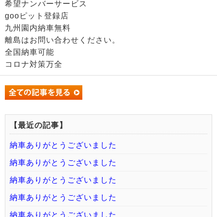
希望ナンバーサービス
gooピット登録店
九州園内納車無料
離島はお問い合わせください。
全国納車可能
コロナ対策万全
【最近の記事】
納車ありがとうございました
納車ありがとうございました
納車ありがとうございました
納車ありがとうございました
納車ありがとうございました