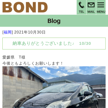
[
福岡
]
2021年10月30日
納車ありがとうございました♪ 10/30
愛媛県 T様
今後ともよろしくお願いします！