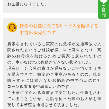
お世話になりました。
皆様のお役に立てるサービスを提供する
中古車販売店です
農家をされているご実家のお父様が交通事故で入
院されたというご相談者様。車は廃車となり、高
齢のお母様を助けるためご実家に戻られたもの
の、車がなければ身動きできない状況でした。
現在ローン会社の審査が通らないご事情があり車
が購入できず、頭金のご用意があるものの、現金
購入するには満たないお悩みの中で当店の自社
ローン仮審査を申請頂いたのです。
ご実家に戻られる直前まで安定したお仕事をされ
ていることも併せ、お話を伺った際のお人柄を重
視して本審査を通過させて頂きました。