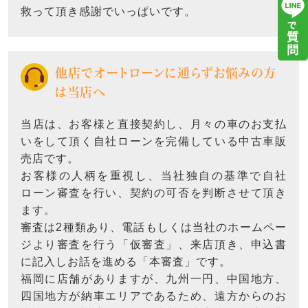
救って頂き感謝でいっぱいです。
他店でオートローンに通らずお悩みの方
は当店へ
当店は、お客様と直接契約し、月々の車のお支払
いをして頂く自社ローンを完備している中古車販
売店です。
お客様の人柄を重視し、当社独自の基準で自社
ローン審査を行い、契約の可否を判断させて頂き
ます。
審査は2種類あり、電話もしくは当社のホームペー
ジより審査を行う「仮審査」、来店頂き、申込書
に記入しお話を進める「本審査」です。
福岡に店舗がありますが、九州一円、中国地方、
四国地方が納車エリアであるため、遠方からのお