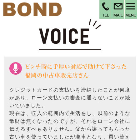
ピンチ時に手厚い対応で助けて下さった
福岡の中古車販売店さん
クレジットカードの支払いを滞納したことが何度
かあり、ローン支払いの審査に通らないことが続
いていました。
現在は、収入の範囲内で生活をし、以前のような
散財は無くなったのですが、それをローン会社に
伝えるすべもありません。父から譲ってもらった
古い車を使っていましたが廃車となり、買い替え