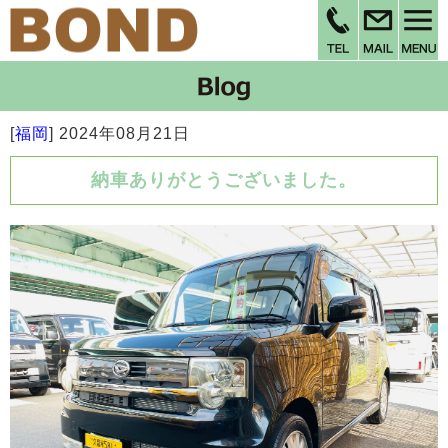
[
福岡
]
2024年08月21日
納車ありがとうございました。