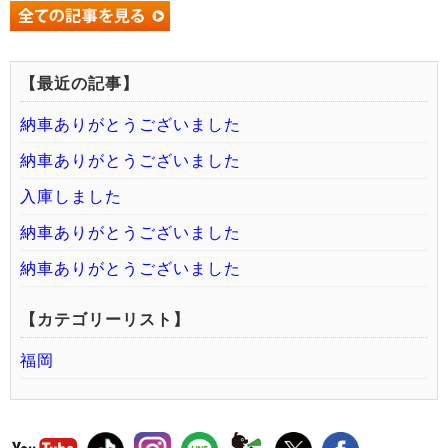
【最近の記事】
納車ありがとうございました
納車ありがとうございました
入庫しました
納車ありがとうございました
納車ありがとうございました
【カテゴリーリスト】
福岡