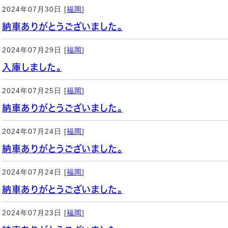
2024年07月30日 [
福岡
]
納車ありがとうございました。
2024年07月29日 [
福岡
]
入庫しました。
2024年07月25日 [
福岡
]
納車ありがとうございました。
2024年07月24日 [
福岡
]
納車ありがとうございました。
2024年07月24日 [
福岡
]
納車ありがとうございました。
2024年07月23日 [
福岡
]