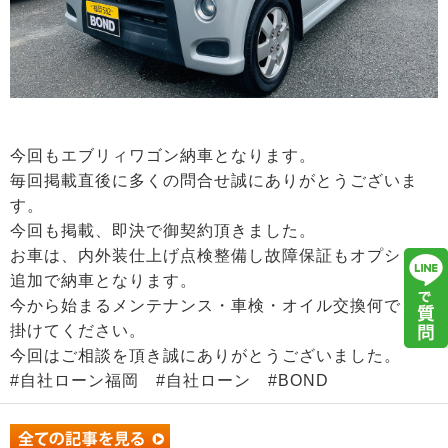
今回もエブリィワゴン納車となります。
毎回掲載直後に多くの問合せ誠にありがとうございま
す。
今回も掲載、即決で御契約頂きました。
お車は、内外装仕上げ点検整備し故障保証もオプション
追加で納車となります。
今から始まるメンテナンス・車検・オイル交換何でも声
掛けてください。
今回はご相談を頂き誠にありがとうございました。
#自社ローン福岡 #自社ローン #BOND