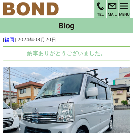
[
福岡
]
2024年08月20日
納車ありがとうございました。