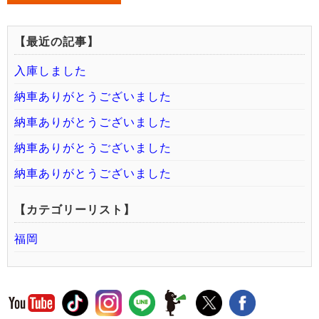
【最近の記事】
入庫しました
納車ありがとうございました
納車ありがとうございました
納車ありがとうございました
納車ありがとうございました
【カテゴリーリスト】
福岡