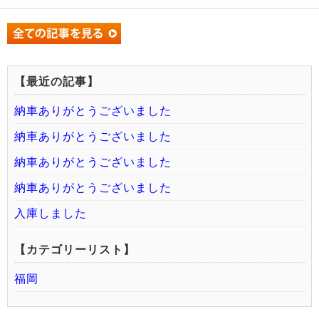
【最近の記事】
納車ありがとうございました
納車ありがとうございました
納車ありがとうございました
納車ありがとうございました
入庫しました
【カテゴリーリスト】
福岡