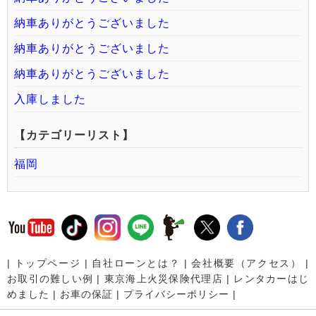
納車ありがとうございました
納車ありがとうございました
納車ありがとうございました
入庫しました
【カテゴリーリスト】
福岡
|
トップページ
|
自社ローンとは？
|
会社概要（アクセス）
|
お取引の難しい例
|
東京海上火災保険代理店
|
レンタカーはじ
めました
|
お車の保証
|
プライバシーポリシー
|