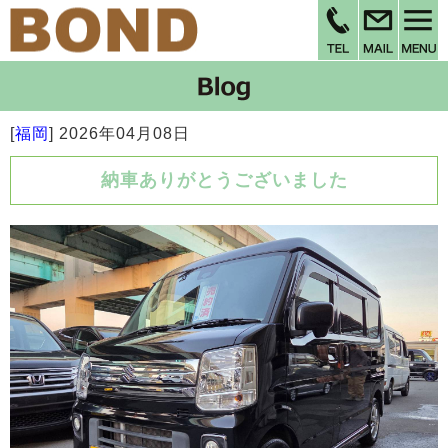
[
福岡
]
2026年04月08日
納車ありがとうございました