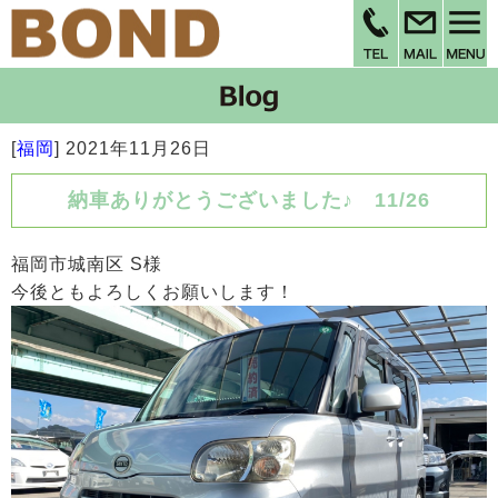
[
福岡
]
2021年11月26日
納車ありがとうございました♪ 11/26
福岡市城南区 S様
今後ともよろしくお願いします！