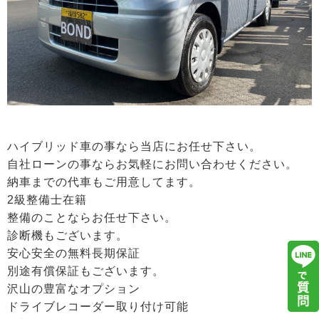
ハイブリッド車の事なら当店にお任せ下さい。
自社ローンの事ならお気軽にお問い合わせください。
納車までの代車もご用意してます。
2級整備士在籍
整備のことならお任せ下さい。
診断機もございます。
安心安全の無料長期保証
別途有償保証もございます。
沢山の豊富なオプション
ドライブレコーダー取り付け可能