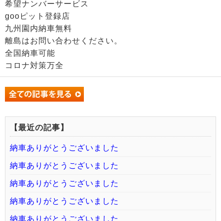
希望ナンバーサービス
gooピット登録店
九州園内納車無料
離島はお問い合わせください。
全国納車可能
コロナ対策万全
【最近の記事】
納車ありがとうございました
納車ありがとうございました
納車ありがとうございました
納車ありがとうございました
納車ありがとうございました