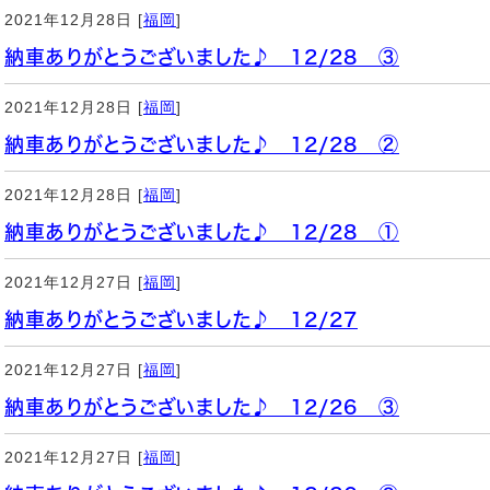
2021年12月28日 [
福岡
]
納車ありがとうございました♪ 12/28 ③
2021年12月28日 [
福岡
]
納車ありがとうございました♪ 12/28 ②
2021年12月28日 [
福岡
]
納車ありがとうございました♪ 12/28 ①
2021年12月27日 [
福岡
]
納車ありがとうございました♪ 12/27
2021年12月27日 [
福岡
]
納車ありがとうございました♪ 12/26 ③
2021年12月27日 [
福岡
]