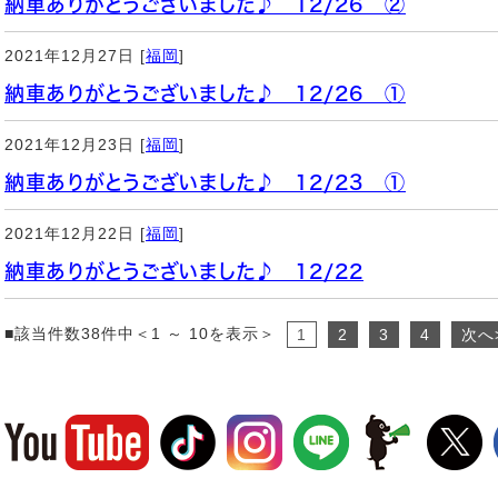
納車ありがとうございました♪ 12/26 ②
2021年12月27日 [
福岡
]
納車ありがとうございました♪ 12/26 ①
2021年12月23日 [
福岡
]
納車ありがとうございました♪ 12/23 ①
2021年12月22日 [
福岡
]
納車ありがとうございました♪ 12/22
■該当件数38件中＜1 ～ 10を表示＞
1
2
3
4
次へ