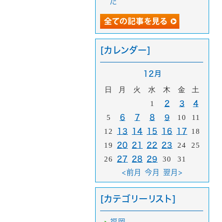
た
[カレンダー]
12月
日
月
火
水
木
金
土
1
2
3
4
5
6
7
8
9
10
11
12
13
14
15
16
17
18
19
20
21
22
23
24
25
26
27
28
29
30
31
<前月
今月
翌月>
[カテゴリーリスト]
福岡