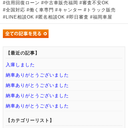
#信用回復ローン #中古車販売福岡 #審査不安OK
#全国対応 #働く車専門 #キャンター #トラック販売
#LINE相談OK #匿名相談OK #即日審査 #福岡車屋
【最近の記事】
入庫しました
納車ありがとうございました
納車ありがとうございました
納車ありがとうございました
納車ありがとうございました
【カテゴリーリスト】