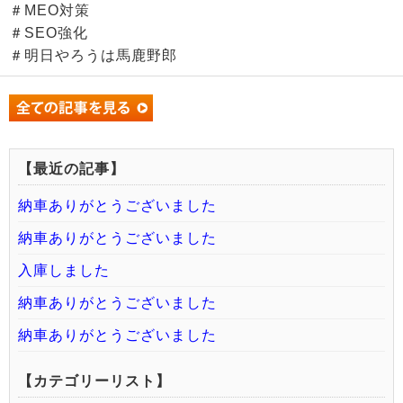
＃MEO対策
＃SEO強化
＃明日やろうは馬鹿野郎
【最近の記事】
納車ありがとうございました
納車ありがとうございました
入庫しました
納車ありがとうございました
納車ありがとうございました
【カテゴリーリスト】