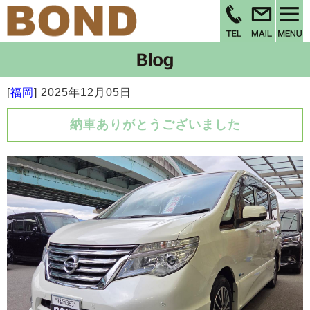
[
福岡
]
2025年12月05日
納車ありがとうございました