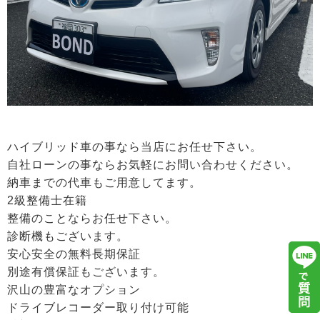
ハイブリッド車の事なら当店にお任せ下さい。
自社ローンの事ならお気軽にお問い合わせください。
納車までの代車もご用意してます。
2級整備士在籍
整備のことならお任せ下さい。
診断機もございます。
安心安全の無料長期保証
別途有償保証もございます。
沢山の豊富なオプション
ドライブレコーダー取り付け可能