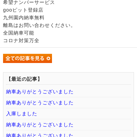
希望ナンバーサービス
gooピット登録店
九州園内納車無料
離島はお問い合わせください。
全国納車可能
コロナ対策万全
【最近の記事】
納車ありがとうございました
納車ありがとうございました
入庫しました
納車ありがとうございました
納車ありがとうございました