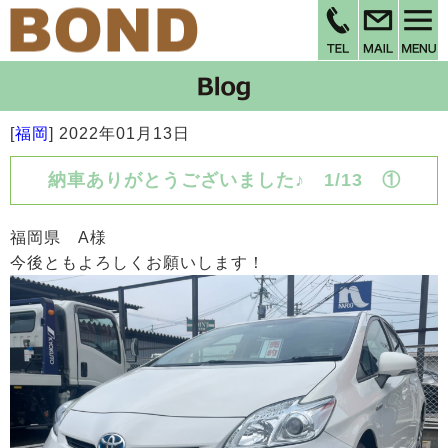
[
福岡
]
2022年01月13日
納車ありがとうございました♪ 1/13 ①
福岡県 A様
今後ともよろしくお願いします！