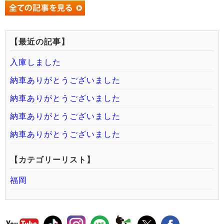
【最近の記事】
入庫しました
納車ありがとうございました
納車ありがとうございました
納車ありがとうございました
納車ありがとうございました
【カテゴリーリスト】
福岡