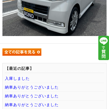
【最近の記事】
入庫しました
納車ありがとうございました
納車ありがとうございました
納車ありがとうございました