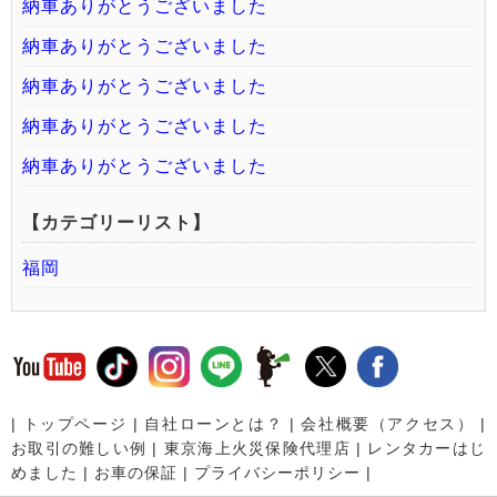
納車ありがとうございました
納車ありがとうございました
納車ありがとうございました
納車ありがとうございました
納車ありがとうございました
【カテゴリーリスト】
福岡
|
トップページ
|
自社ローンとは？
|
会社概要（アクセス）
|
お取引の難しい例
|
東京海上火災保険代理店
|
レンタカーはじ
めました
|
お車の保証
|
プライバシーポリシー
|