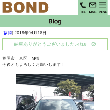
[
福岡
]
2018年04月18日
納車ありがとうございました♪4/18 ②
福岡市 東区 M様
今後ともよろしくお願いします！