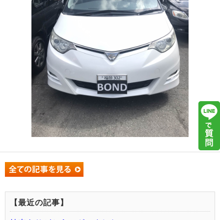
【最近の記事】