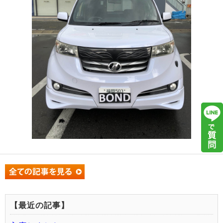
【最近の記事】