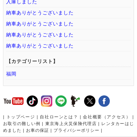
入庫しました
納車ありがとうございました
納車ありがとうございました
納車ありがとうございました
納車ありがとうございました
【カテゴリーリスト】
福岡
|
トップページ
|
自社ローンとは？
|
会社概要（アクセス）
|
お取引の難しい例
|
東京海上火災保険代理店
|
レンタカーはじ
めました
|
お車の保証
|
プライバシーポリシー
|