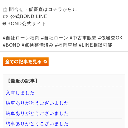
📩 問合せ・仮審査はコチラから↓↓
👉 公式BOND LINE
🌐 BOND公式サイト
#自社ローン福岡 #自社ローン #中古車販売 #仮審査OK
#BOND #点検整備済み #福岡車屋 #LINE相談可能
【最近の記事】
入庫しました
納車ありがとうございました
納車ありがとうございました
納車ありがとうございました