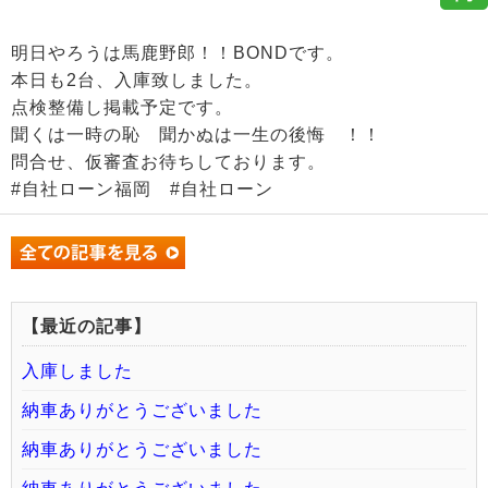
明日やろうは馬鹿野郎！！BONDです。
本日も2台、入庫致しました。
点検整備し掲載予定です。
聞くは一時の恥 聞かぬは一生の後悔 ！！
問合せ、仮審査お待ちしております。
#自社ローン福岡 #自社ローン
【最近の記事】
入庫しました
納車ありがとうございました
納車ありがとうございました