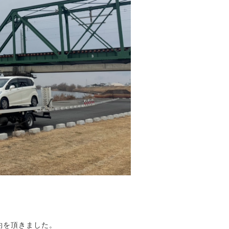
契約を頂きました。