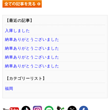
【最近の記事】
入庫しました
納車ありがとうございました
納車ありがとうございました
納車ありがとうございました
納車ありがとうございました
【カテゴリーリスト】
福岡