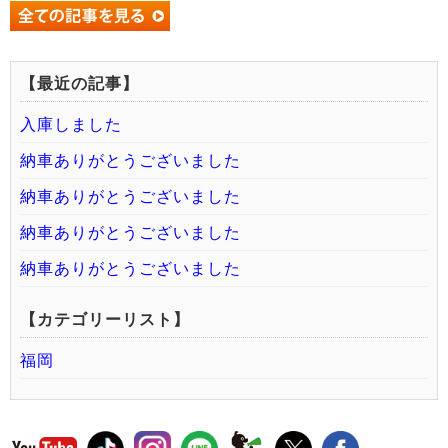
【最近の記事】
入庫しました
納車ありがとうございました
納車ありがとうございました
納車ありがとうございました
納車ありがとうございました
【カテゴリーリスト】
福岡