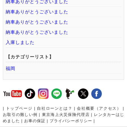
納車ありがとうございました
納車ありがとうございました
納車ありがとうございました
納車ありがとうございました
入庫しました
【カテゴリーリスト】
福岡
|
トップページ
|
自社ローンとは？
|
会社概要（アクセス）
|
お取引の難しい例
|
東京海上火災保険代理店
|
レンタカーはじ
めました
|
お車の保証
|
プライバシーポリシー
|