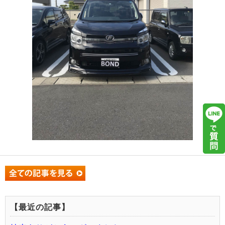
【最近の記事】