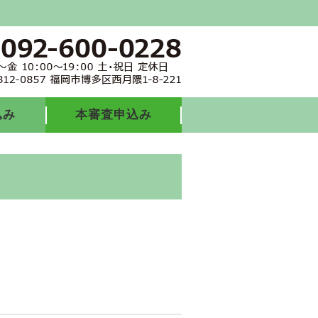
込み
本審査申込み