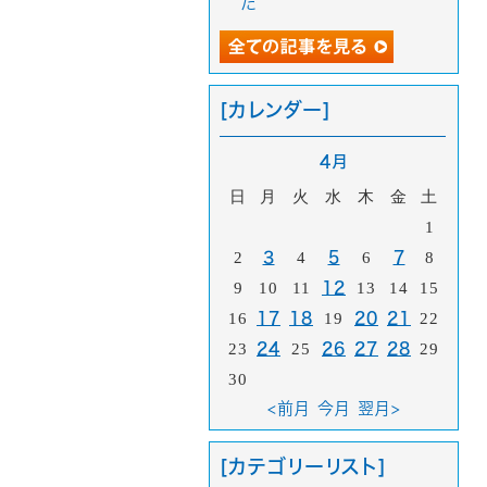
た
[カレンダー]
4月
日
月
火
水
木
金
土
1
2
3
4
5
6
7
8
9
10
11
12
13
14
15
16
17
18
19
20
21
22
23
24
25
26
27
28
29
30
<前月
今月
翌月>
[カテゴリーリスト]