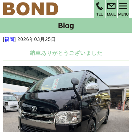
[
福岡
]
2026年03月25日
納車ありがとうございました