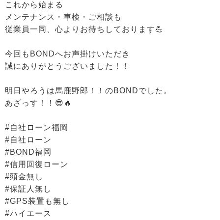
これから始まる
メンテナンス・車検・ご相談も
従業員一同、心よりお待ちしております💪
今回もBONDへお声掛けいただき
誠にありがとうございました！！
明日やろうは馬鹿野郎！！のBONDでした。
あざっす！！😎🔥
#自社ローン福岡
#自社ローン
#BOND福岡
#信用回復ローン
#頭金無し
#保証人無し
#GPS装置も無し
#ハイエース