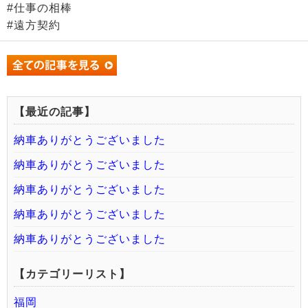
#仕事の相棒
#遠方契約
【最近の記事】
納車ありがとうございました
納車ありがとうございました
納車ありがとうございました
納車ありがとうございました
納車ありがとうございました
【カテゴリーリスト】
福岡