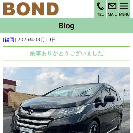
[
福岡
]
2026年03月19日
納車ありがとうございました