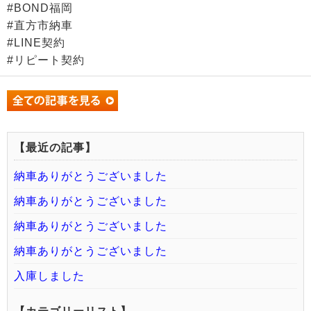
#BOND福岡
#直方市納車
#LINE契約
#リピート契約
【最近の記事】
納車ありがとうございました
納車ありがとうございました
納車ありがとうございました
納車ありがとうございました
入庫しました