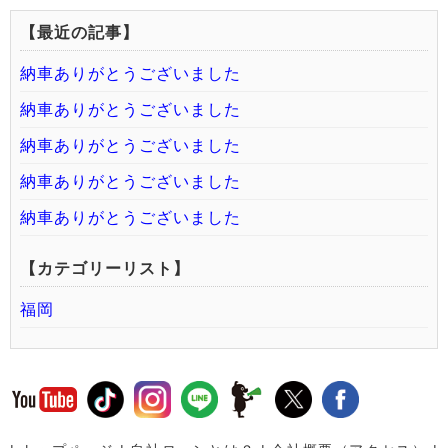
【最近の記事】
納車ありがとうございました
納車ありがとうございました
納車ありがとうございました
納車ありがとうございました
納車ありがとうございました
【カテゴリーリスト】
福岡