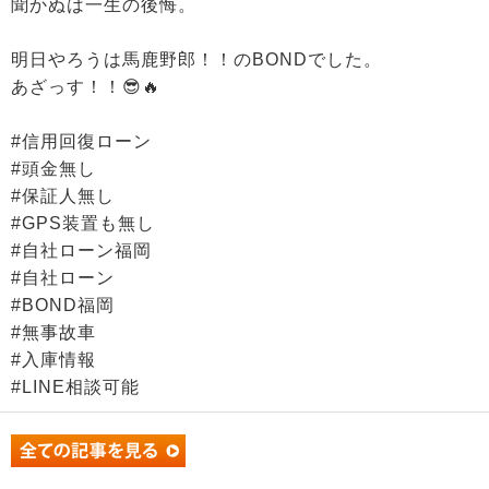
聞かぬは一生の後悔。
明日やろうは馬鹿野郎！！のBONDでした。
あざっす！！😎🔥
#信用回復ローン
#頭金無し
#保証人無し
#GPS装置も無し
#自社ローン福岡
#自社ローン
#BOND福岡
#無事故車
#入庫情報
#LINE相談可能