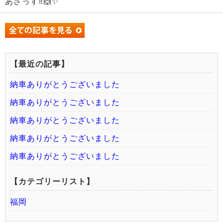
あざっす‼️🙌✨
【最近の記事】
納車ありがとうございました
納車ありがとうございました
納車ありがとうございました
納車ありがとうございました
納車ありがとうございました
【カテゴリーリスト】
福岡