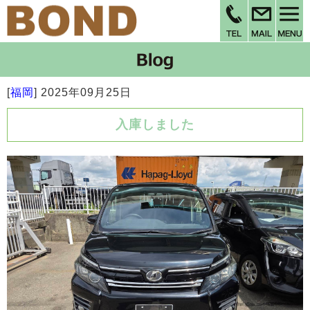
[
福岡
]
2025年09月25日
入庫しました