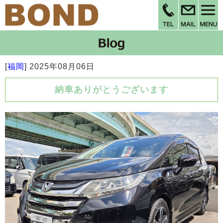
[
福岡
]
2025年08月06日
納車ありがとうございます