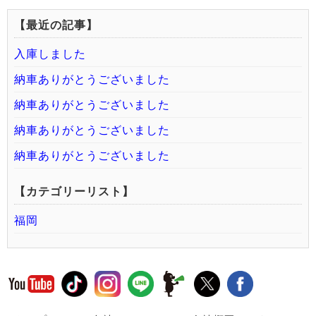
【最近の記事】
入庫しました
納車ありがとうございました
納車ありがとうございました
納車ありがとうございました
納車ありがとうございました
【カテゴリーリスト】
福岡