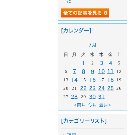
た
[カレンダー]
7月
日
月
火
水
木
金
土
1
2
3
4
5
6
7
8
9
10
11
12
13
14
15
16
17
18
19
20
21
22
23
24
25
26
27
28
29
30
31
<前月
今月
翌月>
[カテゴリーリスト]
福岡