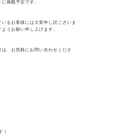
トに掲載予定です。
ているお客様には大変申し訳ございま
すようお願い申し上げます。
方は、お気軽にお問い合わせくださ
す！