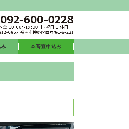
込み
本審査申込み