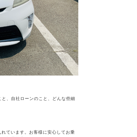
こと、自社ローンのこと、どんな些細
入れています。お客様に安心してお乗