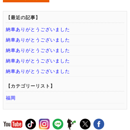
【最近の記事】
納車ありがとうございました
納車ありがとうございました
納車ありがとうございました
納車ありがとうございました
納車ありがとうございました
【カテゴリーリスト】
福岡