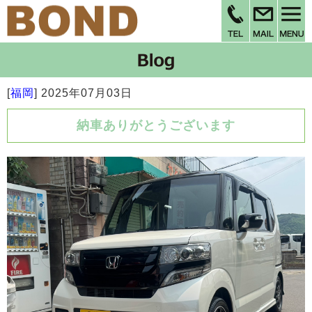
[
福岡
]
2025年07月03日
納車ありがとうございます