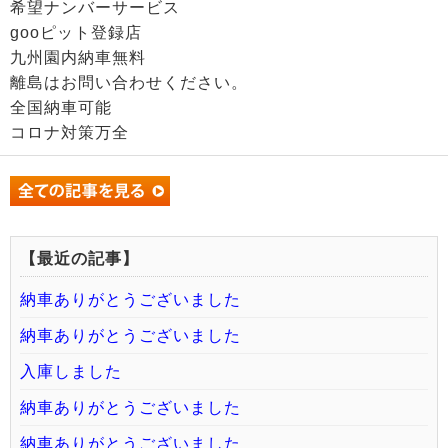
希望ナンバーサービス
gooピット登録店
九州園内納車無料
離島はお問い合わせください。
全国納車可能
コロナ対策万全
【最近の記事】
納車ありがとうございました
納車ありがとうございました
入庫しました
納車ありがとうございました
納車ありがとうございました