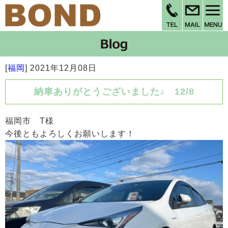
[
福岡
]
2021年12月08日
納車ありがとうございました♪ 12/8
福岡市 T様
今後ともよろしくお願いします！