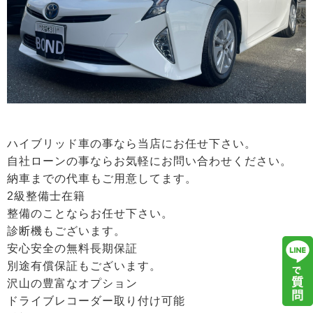
ハイブリッド車の事なら当店にお任せ下さい。
自社ローンの事ならお気軽にお問い合わせください。
納車までの代車もご用意してます。
2級整備士在籍
整備のことならお任せ下さい。
診断機もございます。
安心安全の無料長期保証
別途有償保証もございます。
沢山の豊富なオプション
ドライブレコーダー取り付け可能