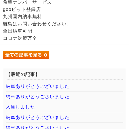
希望ナンバーサービス
gooピット登録店
九州園内納車無料
離島はお問い合わせください。
全国納車可能
コロナ対策万全
【最近の記事】
納車ありがとうございました
納車ありがとうございました
入庫しました
納車ありがとうございました
納車ありがとうございました