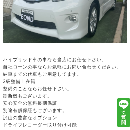
ハイブリッド車の事なら当店にお任せ下さい。
自社ローンの事ならお気軽にお問い合わせください。
納車までの代車もご用意してます。
2級整備士在籍
整備のことならお任せ下さい。
診断機もございます。
安心安全の無料長期保証
別途有償保証もございます。
沢山の豊富なオプション
ドライブレコーダー取り付け可能