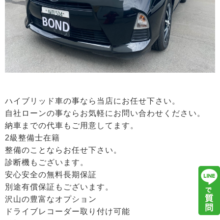
ハイブリッド車の事なら当店にお任せ下さい。
自社ローンの事ならお気軽にお問い合わせください。
納車までの代車もご用意してます。
2級整備士在籍
整備のことならお任せ下さい。
診断機もございます。
安心安全の無料長期保証
別途有償保証もございます。
沢山の豊富なオプション
ドライブレコーダー取り付け可能