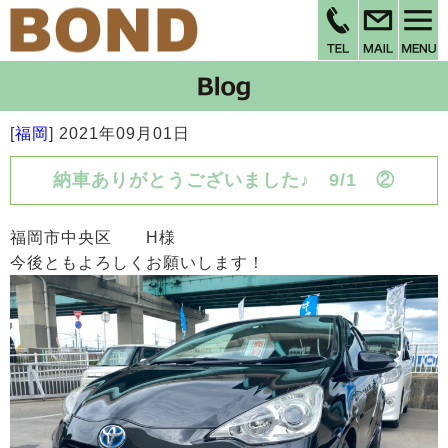
[
福岡
]
2021年09月01日
納車ありがとうございました♪ 9/1 ②
福岡市中央区 H様
今後ともよろしくお願いします！