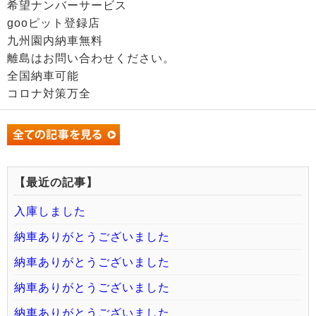
希望ナンバーサービス
gooピット登録店
九州園内納車無料
離島はお問い合わせください。
全国納車可能
コロナ対策万全
【最近の記事】
入庫しました
納車ありがとうございました
納車ありがとうございました
納車ありがとうございました
納車ありがとうございました