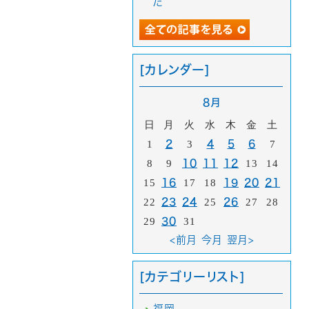
た
[カレンダー]
8月
日
月
火
水
木
金
土
1
2
3
4
5
6
7
8
9
10
11
12
13
14
15
16
17
18
19
20
21
22
23
24
25
26
27
28
29
30
31
<前月
今月
翌月>
[カテゴリーリスト]
福岡