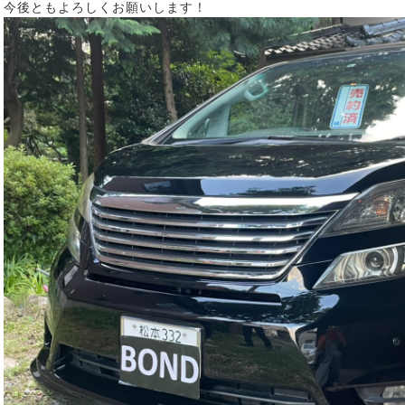
今後ともよろしくお願いします！