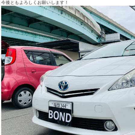
今後ともよろしくお願いします！