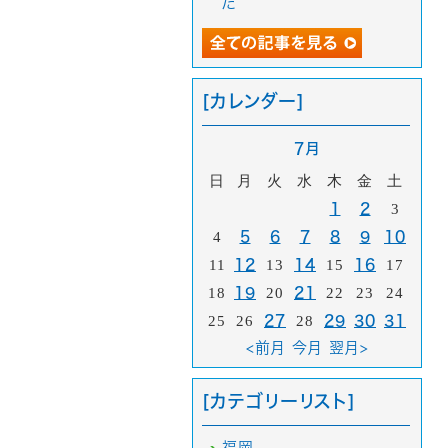
た
[カレンダー]
7月
日
月
火
水
木
金
土
1
2
3
4
5
6
7
8
9
10
11
12
13
14
15
16
17
18
19
20
21
22
23
24
25
26
27
28
29
30
31
<前月
今月
翌月>
[カテゴリーリスト]
福岡