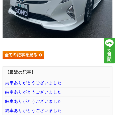
【最近の記事】
納車ありがとうございました
納車ありがとうございました
納車ありがとうございました
納車ありがとうございました