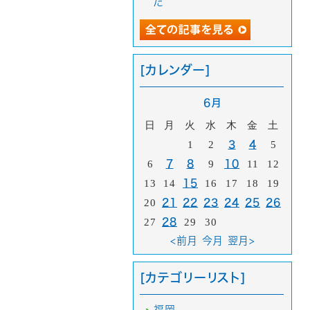
た
[カレンダー]
6月
日
月
火
水
木
金
土
1
2
3
4
5
6
7
8
9
10
11
12
13
14
15
16
17
18
19
20
21
22
23
24
25
26
27
28
29
30
<前月
今月
翌月>
[カテゴリーリスト]
福岡