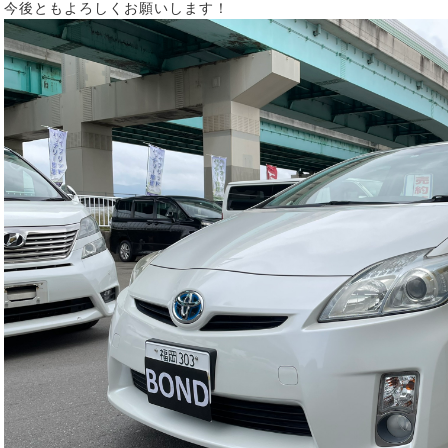
今後ともよろしくお願いします！