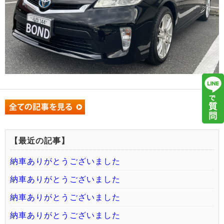
【最近の記事】
納車ありがとうございました
納車ありがとうございました
納車ありがとうございました
納車ありがとうございました