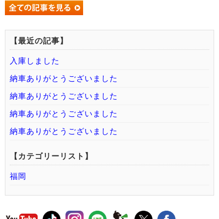
【最近の記事】
入庫しました
納車ありがとうございました
納車ありがとうございました
納車ありがとうございました
納車ありがとうございました
【カテゴリーリスト】
福岡