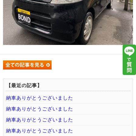
【最近の記事】
納車ありがとうございました
納車ありがとうございました
納車ありがとうございました
納車ありがとうございました