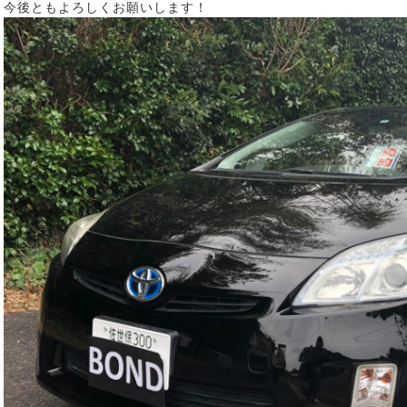
今後ともよろしくお願いします！