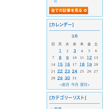
た
[カレンダー]
3月
日
月
火
水
木
金
土
1
2
3
4
5
6
7
8
9
10
11
12
13
14
15
16
17
18
19
20
21
22
23
24
25
26
27
28
29
30
31
<前月
今月
翌月>
[カテゴリーリスト]
福岡