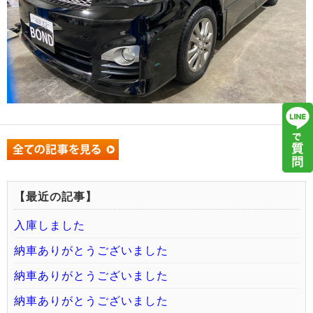
【最近の記事】
入庫しました
納車ありがとうございました
納車ありがとうございました
納車ありがとうございました