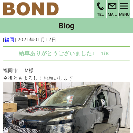
[
福岡
]
2021年01月12日
納車ありがとうございました♪ 1/8
福岡市 M様
今後ともよろしくお願いします！