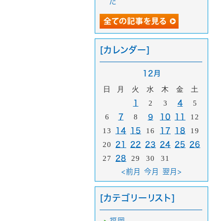
た
[カレンダー]
12月
日
月
火
水
木
金
土
1
2
3
4
5
6
7
8
9
10
11
12
13
14
15
16
17
18
19
20
21
22
23
24
25
26
27
28
29
30
31
<前月
今月
翌月>
[カテゴリーリスト]
福岡