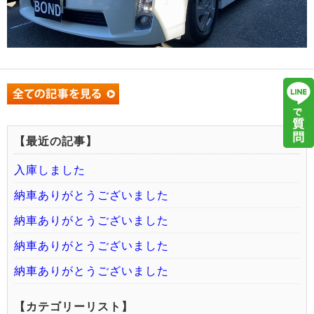
【最近の記事】
入庫しました
納車ありがとうございました
納車ありがとうございました
納車ありがとうございました
納車ありがとうございました
【カテゴリーリスト】