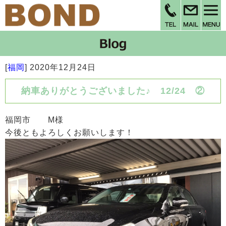
[
福岡
]
2020年12月24日
納車ありがとうございました♪ 12/24 ②
福岡市 M様
今後ともよろしくお願いします！