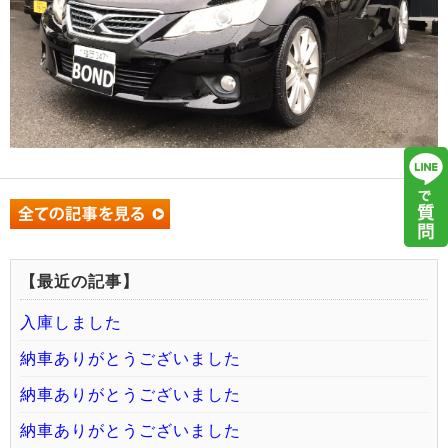
【最近の記事】
入庫しました
納車ありがとうございました
納車ありがとうございました
納車ありがとうございました