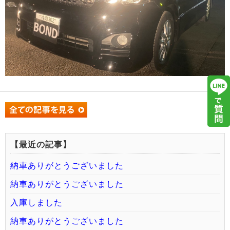
【最近の記事】
納車ありがとうございました
納車ありがとうございました
入庫しました
納車ありがとうございました