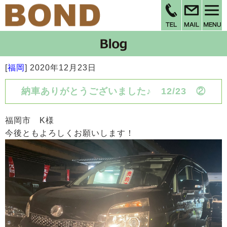
[
福岡
]
2020年12月23日
納車ありがとうございました♪ 12/23 ②
福岡市 K様
今後ともよろしくお願いします！