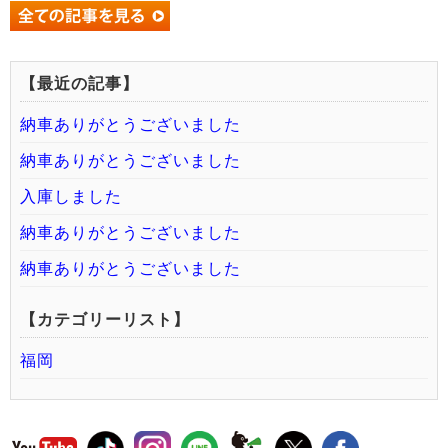
【最近の記事】
納車ありがとうございました
納車ありがとうございました
入庫しました
納車ありがとうございました
納車ありがとうございました
【カテゴリーリスト】
福岡